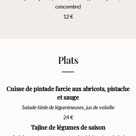
concombre)
12 €
Plats
Cuisse de pintade farcie aux abricots, pistache
et sauge
Salade tiède de légumineuses, jus de volaille
24 €
Tajine de légumes de saison