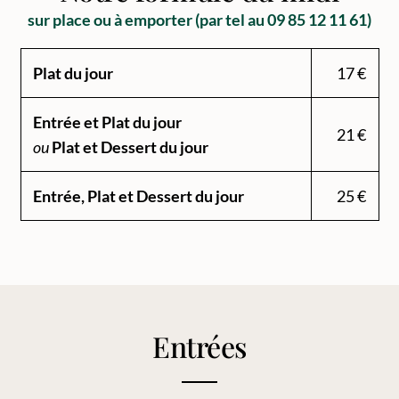
sur place ou à emporter (par tel au 09 85 12 11 61)
Plat du jour
17 €
Entrée et Plat du jour
21 €
ou
Plat et Dessert du jour
Entrée, Plat et Dessert du jour
25 €
Entrées