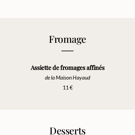
Fromage
Assiette de fromages affinés
de la Maison Hayaud
11 €
Desserts