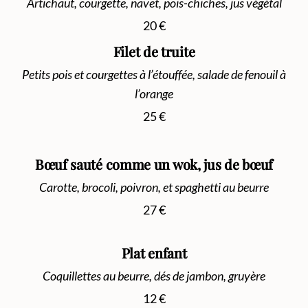
Artichaut, courgette, navet, pois-chiches, jus végétal
20 €
Filet de truite
Petits pois et courgettes à l’étouffée, salade de fenouil à
l’orange
25 €
Bœuf sauté comme un wok, jus de bœuf
Carotte, brocoli, poivron, et spaghetti au beurre
27 €
Plat enfant
Coquillettes au beurre, dés de jambon, gruyère
12 €