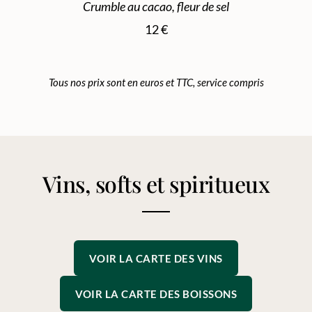
Crumble au cacao, fleur de sel
12 €
Tous nos prix sont en euros et TTC, service compris
Vins, softs et spiritueux
VOIR LA CARTE DES VINS
VOIR LA CARTE DES BOISSONS