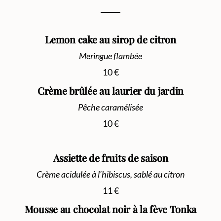
Lemon cake au sirop de citron
Meringue flambée
10 €
Crème brûlée au laurier du jardin
Pêche caramélisée
10 €
Assiette de fruits de saison
Crème acidulée à l’hibiscus, sablé au citron
11 €
Mousse au chocolat noir à la fève Tonka