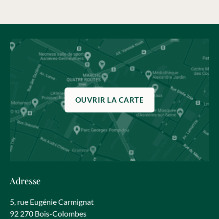
OUVRIR LA CARTE
Adresse
5, rue Eugénie Carmignat
92 270 Bois-Colombes